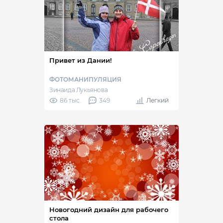
Привет из Дании!
ФОТОМАНИПУЛЯЦИЯ
Зинаида Лукьянова
86 тыс.
349
Легкий
Новогодний дизайн для рабочего
стола