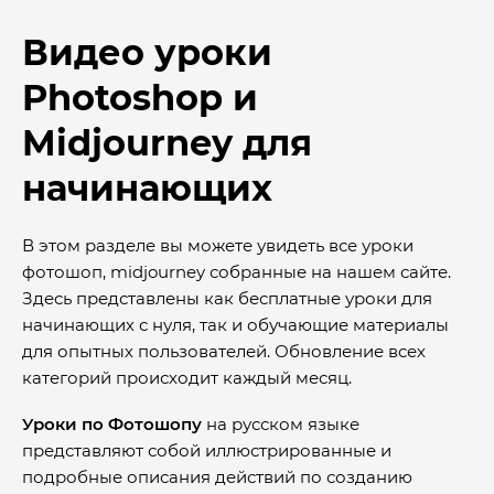
Видео уроки
Photoshop и
Midjourney для
начинающих
В этом разделе вы можете увидеть все уроки
фотошоп, midjourney собранные на нашем сайте.
Здесь представлены как бесплатные уроки для
начинающих с нуля, так и обучающие материалы
для опытных пользователей. Обновление всех
категорий происходит каждый месяц.
Уроки по Фотошопу
на русском языке
представляют собой иллюстрированные и
подробные описания действий по созданию