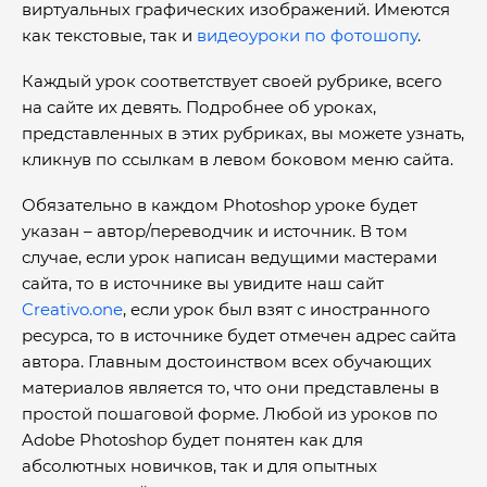
виртуальных графических изображений. Имеются
как текстовые, так и
видеоуроки по фотошопу
.
Каждый урок соответствует своей рубрике, всего
на сайте их девять. Подробнее об уроках,
представленных в этих рубриках, вы можете узнать,
кликнув по ссылкам в левом боковом меню сайта.
Обязательно в каждом Photoshop уроке будет
указан – автор/переводчик и источник. В том
случае, если урок написан ведущими мастерами
сайта, то в источнике вы увидите наш сайт
Creativo.one
, если урок был взят с иностранного
ресурса, то в источнике будет отмечен адрес сайта
автора. Главным достоинством всех обучающих
материалов является то, что они представлены в
простой пошаговой форме. Любой из уроков по
Adobe Photoshop будет понятен как для
абсолютных новичков, так и для опытных