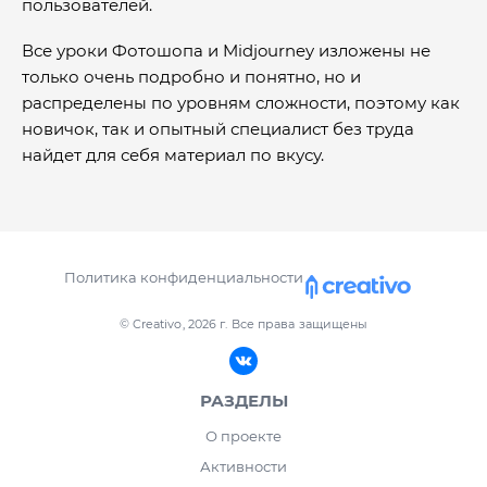
пользователей.
Все уроки Фотошопа и Midjourney изложены не
только очень подробно и понятно, но и
распределены по уровням сложности, поэтому как
новичок, так и опытный специалист без труда
найдет для себя материал по вкусу.
Политика конфиденциальности
© Creativo, 2026 г.
Все права защищены
РАЗДЕЛЫ
О проекте
Активности