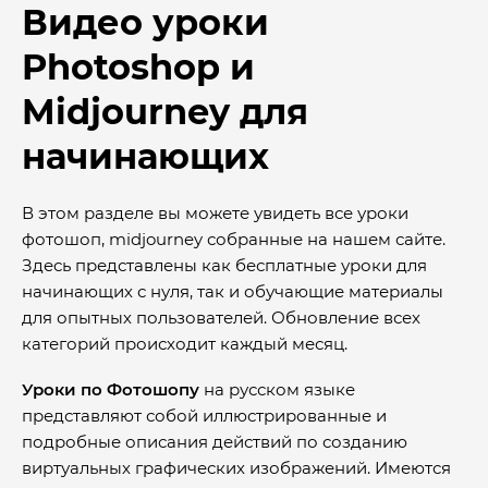
Видео уроки
Photoshop и
Midjourney для
начинающих
В этом разделе вы можете увидеть все уроки
фотошоп, midjourney собранные на нашем сайте.
Здесь представлены как бесплатные уроки для
начинающих с нуля, так и обучающие материалы
для опытных пользователей. Обновление всех
категорий происходит каждый месяц.
Уроки по Фотошопу
на русском языке
представляют собой иллюстрированные и
подробные описания действий по созданию
виртуальных графических изображений. Имеются