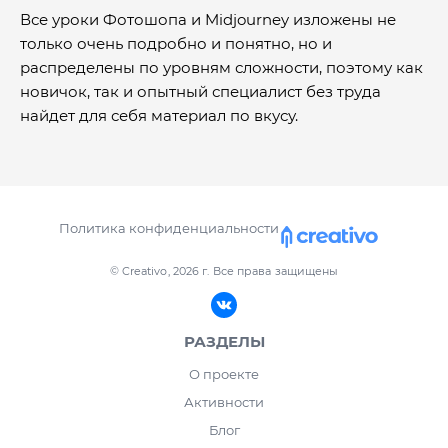
Все уроки Фотошопа и Midjourney изложены не
только очень подробно и понятно, но и
распределены по уровням сложности, поэтому как
новичок, так и опытный специалист без труда
найдет для себя материал по вкусу.
Политика конфиденциальности
© Creativo, 2026 г.
Все права защищены
РАЗДЕЛЫ
О проекте
Активности
Блог