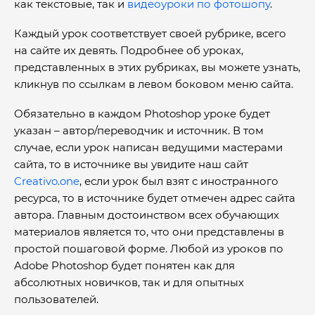
как текстовые, так и
видеоуроки по фотошопу
.
Каждый урок соответствует своей рубрике, всего
на сайте их девять. Подробнее об уроках,
представленных в этих рубриках, вы можете узнать,
кликнув по ссылкам в левом боковом меню сайта.
Обязательно в каждом Photoshop уроке будет
указан – автор/переводчик и источник. В том
случае, если урок написан ведущими мастерами
сайта, то в источнике вы увидите наш сайт
Creativo.one
, если урок был взят с иностранного
ресурса, то в источнике будет отмечен адрес сайта
автора. Главным достоинством всех обучающих
материалов является то, что они представлены в
простой пошаговой форме. Любой из уроков по
Adobe Photoshop будет понятен как для
абсолютных новичков, так и для опытных
пользователей.