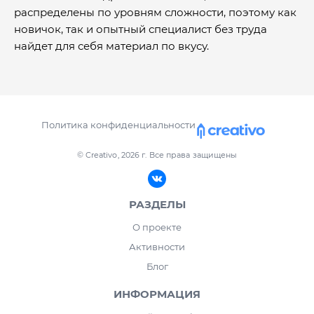
распределены по уровням сложности, поэтому как
новичок, так и опытный специалист без труда
найдет для себя материал по вкусу.
Политика конфиденциальности
© Creativo, 2026 г.
Все права защищены
РАЗДЕЛЫ
О проекте
Активности
Блог
ИНФОРМАЦИЯ