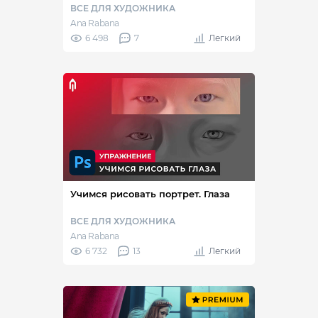
ВСЕ ДЛЯ ХУДОЖНИКА
Ana Rabana
6 498
7
Легкий
Учимся рисовать портрет. Глаза
ВСЕ ДЛЯ ХУДОЖНИКА
Ana Rabana
6 732
13
Легкий