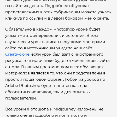
на сайте их девять. Подробнее об уроках,
представленных в этих рубриках, вы можете узнать,
кликнув по ссылкам в левом боковом меню сайта.
Обязательно в каждом Photoshop уроке будет
указан – автор/переводчик и источник. В том
случае, если урок написан ведущими мастерами
сайта, то в источнике вы увидите наш сайт
Creativo.one
, если урок был взят с иностранного
ресурса, то в источнике будет отмечен адрес сайта
автора. Главным достоинством всех обучающих
материалов является то, что они представлены в
простой пошаговой форме. Любой из уроков по
Adobe Photoshop будет понятен как для
абсолютных новичков, так и для опытных
пользователей.
Все уроки Фотошопа и Midjourney изложены не
только очень подробно и понятно, но и