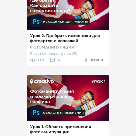
Урок 2. Где брать исходники для
фотоартов и коллажей
ФОТОМАНИПУЛЯЦИЯ
Елена Минакова (pavlic28)
8 128
14
Легкий
Урок 1. Область применения
фотоманипуляции