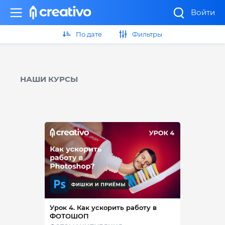
Войти
По дате
Фильтры
НАШИ КУРСЫ
Урок 4. Как ускорить работу в
ФОТОШОП