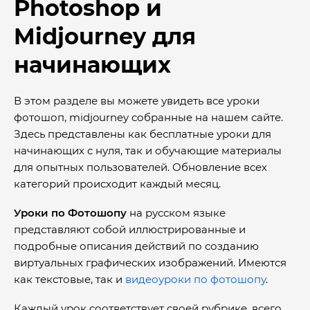
Photoshop и
Midjourney для
начинающих
В этом разделе вы можете увидеть все уроки
фотошоп, midjourney собранные на нашем сайте.
Здесь представлены как бесплатные уроки для
начинающих с нуля, так и обучающие материалы
для опытных пользователей. Обновление всех
категорий происходит каждый месяц.
Уроки по Фотошопу
на русском языке
представляют собой иллюстрированные и
подробные описания действий по созданию
виртуальных графических изображений. Имеются
как текстовые, так и
видеоуроки по фотошопу
.
Каждый урок соответствует своей рубрике, всего