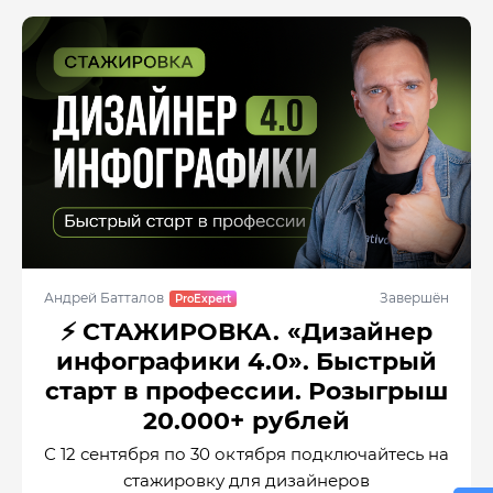
Андрей Батталов
Завершён
⚡️ СТАЖИРОВКА. «Дизайнер
инфографики 4.0». Быстрый
старт в профессии. Розыгрыш
20.000+ рублей
С 12 сентября по 30 октября подключайтесь на
стажировку для дизайнеров