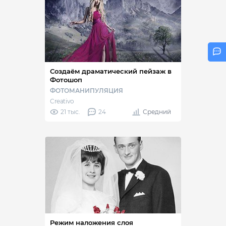
Создаём драматический пейзаж в
Фотошоп
ФОТОМАНИПУЛЯЦИЯ
Creativo
21 тыс.
24
Средний
Режим наложения слоя