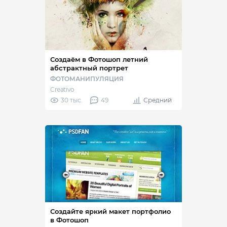
Создаём в Фотошоп летний
абстрактный портрет
ФОТОМАНИПУЛЯЦИЯ
Creativo
30 тыс.
49
Средний
Создайте яркий макет портфолио
в Фотошоп