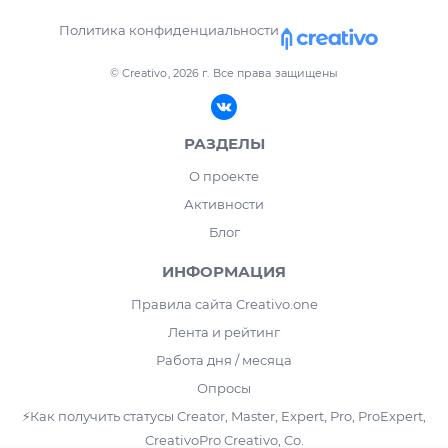
Политика конфиденциальности
© Creativo, 2026 г.
Все права защищены
РАЗДЕЛЫ
О проекте
Активности
Блог
ИНФОРМАЦИЯ
Правила сайта Creativo.one
Лента и рейтинг
Работа дня / месяца
Опросы
⚡️Как получить статусы Creator, Master, Expert, Pro, ProExpert,
CreativoPro Creativo, Co.