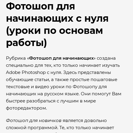
Фотошоп для
начинающих с нуля
(уроки по основам
работы)
Рубрика «
Фотошоп для начинающих
» создана
специально для тех, кто только начинает изучать
Adobe Photoshop с нуля. Здесь представлены
обучающие статьи, а также простые пошаговые
текстовые и видео уроки по Фотошопу для
начинающих на русском языке. Они помогут Вам
быстрее разобраться с лучшим в мире
фоторедактором.
Фотошоп для новичков
является довольно
сложной программой. Те, кто только начинает