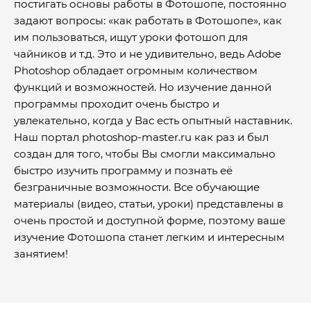
постигать основы работы в Фотошопе, постоянно
задают вопросы: «как работать в Фотошопе», как
им пользоваться, ищут уроки фотошоп для
чайников и т.д. Это и не удивительно, ведь Adobe
Photoshop обладает огромным количеством
функций и возможностей. Но изучение данной
программы проходит очень быстро и
увлекательно, когда у Вас есть опытный наставник.
Наш портал photoshop-master.ru как раз и был
создан для того, чтобы Вы смогли максимально
быстро изучить программу и познать её
безграничные возможности. Все обучающие
материалы (видео, статьи, уроки) представлены в
очень простой и доступной форме, поэтому ваше
изучение Фотошопа станет легким и интересным
занятием!