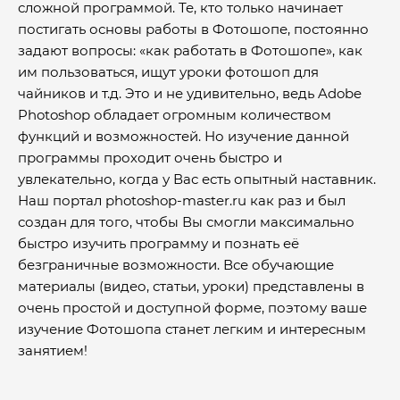
сложной программой. Те, кто только начинает
постигать основы работы в Фотошопе, постоянно
задают вопросы: «как работать в Фотошопе», как
им пользоваться, ищут уроки фотошоп для
чайников и т.д. Это и не удивительно, ведь Adobe
Photoshop обладает огромным количеством
функций и возможностей. Но изучение данной
программы проходит очень быстро и
увлекательно, когда у Вас есть опытный наставник.
Наш портал photoshop-master.ru как раз и был
создан для того, чтобы Вы смогли максимально
быстро изучить программу и познать её
безграничные возможности. Все обучающие
материалы (видео, статьи, уроки) представлены в
очень простой и доступной форме, поэтому ваше
изучение Фотошопа станет легким и интересным
занятием!