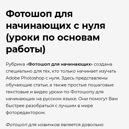
Фотошоп для
начинающих с нуля
(уроки по основам
работы)
Рубрика «
Фотошоп для начинающих
» создана
специально для тех, кто только начинает изучать
Adobe Photoshop с нуля. Здесь представлены
обучающие статьи, а также простые пошаговые
текстовые и видео уроки по Фотошопу для
начинающих на русском языке. Они помогут Вам
быстрее разобраться с лучшим в мире
фоторедактором.
Фотошоп для новичков
является довольно