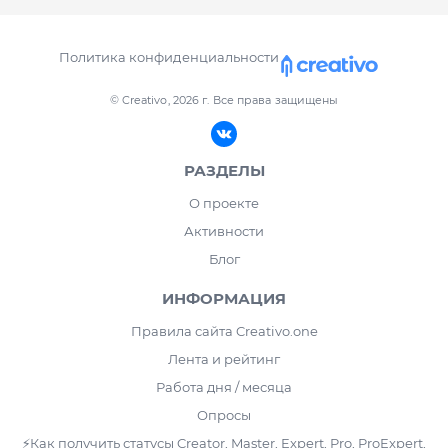
Политика конфиденциальности
© Creativo, 2026 г.
Все права защищены
РАЗДЕЛЫ
О проекте
Активности
Блог
ИНФОРМАЦИЯ
Правила сайта Creativo.one
Лента и рейтинг
Работа дня / месяца
Опросы
⚡️Как получить статусы Creator, Master, Expert, Pro, ProExpert,