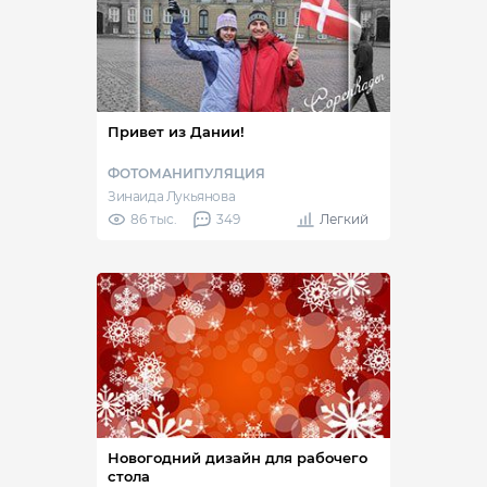
Привет из Дании!
ФОТОМАНИПУЛЯЦИЯ
Зинаида Лукьянова
86 тыс.
349
Легкий
Новогодний дизайн для рабочего
стола