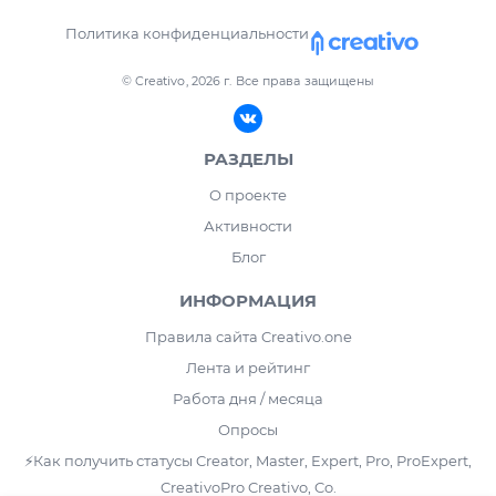
Политика конфиденциальности
© Creativo, 2026 г.
Все права защищены
РАЗДЕЛЫ
О проекте
Активности
Блог
ИНФОРМАЦИЯ
Правила сайта Creativo.one
Лента и рейтинг
Работа дня / месяца
Опросы
⚡️Как получить статусы Creator, Master, Expert, Pro, ProExpert,
CreativoPro Creativo, Co.