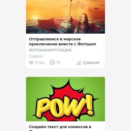
Отправляемся в морское
приключение вместе с Фотошоп
ФОТОМАНИПУЛЯЦИЯ
Creativo
11 тыс.
70
Средний
Создаём текст для комиксов в