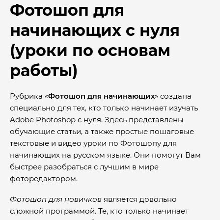
Фотошоп для
начинающих с нуля
(уроки по основам
работы)
Рубрика «
Фотошоп для начинающих
» создана
специально для тех, кто только начинает изучать
Adobe Photoshop с нуля. Здесь представлены
обучающие статьи, а также простые пошаговые
текстовые и видео уроки по Фотошопу для
начинающих на русском языке. Они помогут Вам
быстрее разобраться с лучшим в мире
фоторедактором.
Фотошоп для новичков
является довольно
сложной программой. Те, кто только начинает