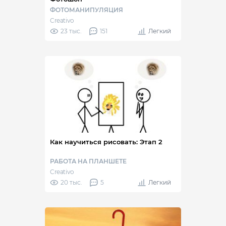
ФОТОМАНИПУЛЯЦИЯ
Creativo
23 тыс.
151
Легкий
Как научиться рисовать: Этап 2
РАБОТА НА ПЛАНШЕТЕ
Creativo
20 тыс.
5
Легкий