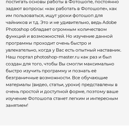
постигать основы работы в Фотошопе, постоянно
задают вопросы: «как работать в Фотошопе», как
им пользоваться, ищут уроки фотошоп для
чайников и т.д. Это и не удивительно, ведь Adobe
Photoshop обладает огромным количеством
функций и возможностей. Но изучение данной
программы проходит очень быстро и
увлекательно, когда у Вас есть опытный наставник.
Наш портал photoshop-master.ru как раз и был
создан для того, чтобы Вы смогли максимально
быстро изучить программу и познать её
безграничные возможности. Все обучающие
материалы (видео, статьи, уроки) представлены в
очень простой и доступной форме, поэтому ваше
изучение Фотошопа станет легким и интересным
занятием!