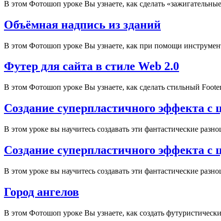
В этом Фотошоп уроке Вы узнаете, как сделать «зажигательные
Объёмная надпись из зданий
В этом Фотошоп уроке Вы узнаете, как при помощи инструмента
Футер для сайта в стиле Web 2.0
В этом Фотошоп уроке Вы узнаете, как сделать стильный Footer
Создание суперпластичного эффекта с 
В этом уроке вы научитесь создавать эти фантастические разн
Создание суперпластичного эффекта с 
В этом уроке вы научитесь создавать эти фантастические разн
Город ангелов
В этом Фотошоп уроке Вы узнаете, как создать футуристическ