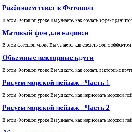
Разбиваем текст в Фотошоп
В этом Фотошоп уроке Вы узнаете, как создать эффект разбитог
Матовый фон для надписи
В этом фотошоп уроке Вы узнаете, как сделать фон с эффектом 
Объемные векторные круги
В этом Фотошоп уроке Вы узнаете, как создать векторные кру
Рисуем морской пейзаж - Часть 1
В этом Фотошоп уроке Вы узнаете, как нарисовать морской п
Рисуем морской пейзаж - Часть 2
В этом Фотошоп уроке Вы узнаете, как нарисовать морской п