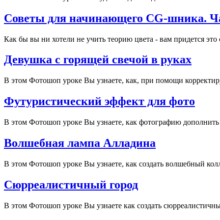
Советы для начинающего CG-шника. Ча
Как бы вы ни хотели не учить теорию цвета - вам придется это 
Девушка с горящей свечой в руках
В этом Фотошоп уроке Вы узнаете, как, при помощи корректир
Футуристический эффект для фото
В этом Фотошоп уроке Вы узнаете, как фотографию дополнить
Волшебная лампа Алладина
В этом Фотошоп уроке Вы узнаете, как создать волшебный кол
Сюрреалистичный город
В этом Фотошоп уроке Вы узнаете как создать сюрреалистичн