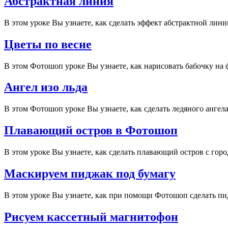
Абстрактная линия
В этом уроке Вы узнаете, как сделать эффект абстрактной лин
Цветы по весне
В этом Фотошоп уроке Вы узнаете, как нарисовать бабочку на 
Ангел изо льда
В этом Фотошоп уроке Вы узнаете, как сделать ледяного ангел
Плавающий остров в Фотошоп
В этом уроке Вы узнаете, как сделать плавающий остров с горо
Маскируем пиджак под бумагу
В этом уроке Вы узнаете, как при помощи Фотошоп сделать п
Рисуем кассетный магнитофон