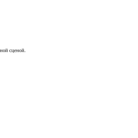
чной сценой.