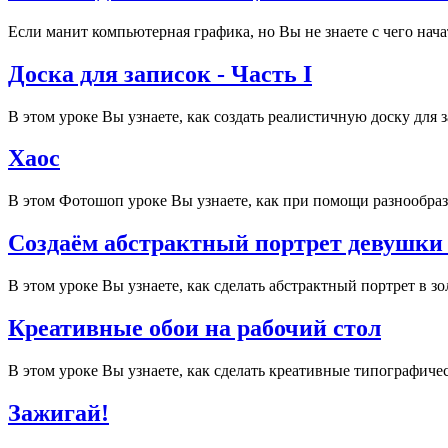
Если манит компьютерная графика, но Вы не знаете с чего нача
Доска для записок - Часть I
В этом уроке Вы узнаете, как создать реалистичную доску для 
Хаос
В этом Фотошоп уроке Вы узнаете, как при помощи разнообраз
Создаём абстрактный портрет девушки
В этом уроке Вы узнаете, как сделать абстрактный портрет в з
Креативные обои на рабочий стол
В этом уроке Вы узнаете, как сделать креативные типографиче
Зажигай!