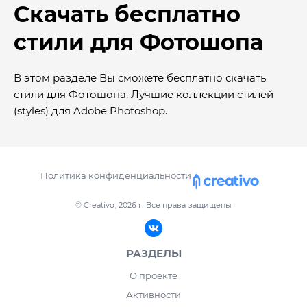
Скачать бесплатно
стили для Фотошопа
В этом разделе Вы сможете бесплатно скачать
стили для Фотошопа. Лучшие коллекции стилей
(styles) для Adobe Photoshop.
Политика конфиденциальности
© Creativo, 2026 г.
Все права защищены
РАЗДЕЛЫ
О проекте
Активности