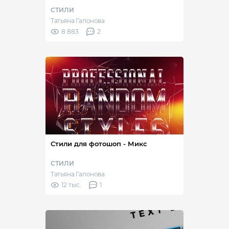
СТИЛИ
Татьяна Гапонова
8 883
2
Стили для фотошоп - Микс
СТИЛИ
Татьяна Гапонова
12 тыс.
1