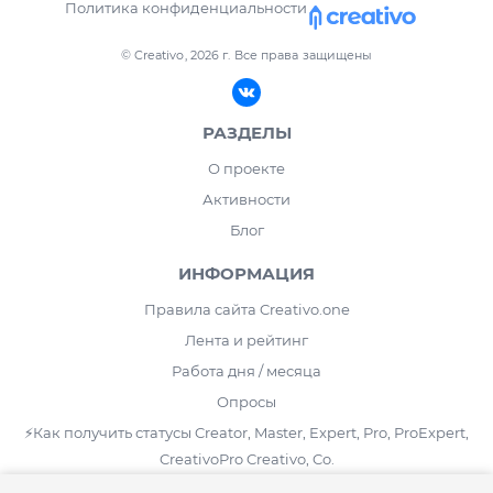
Политика конфиденциальности
© Creativo, 2026 г.
Все права защищены
РАЗДЕЛЫ
О проекте
Активности
Блог
ИНФОРМАЦИЯ
Правила сайта Creativo.one
Лента и рейтинг
Работа дня / месяца
Опросы
⚡️Как получить статусы Creator, Master, Expert, Pro, ProExpert,
CreativoPro Creativo, Co.
Сведения об образовательной организации