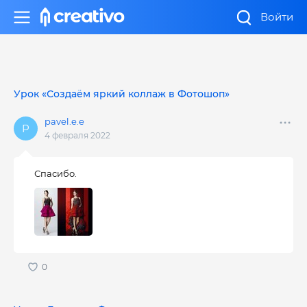
Войти
Урок «Создаём яркий коллаж в Фотошоп»
pavel.e.e
4 февраля 2022
Спасибо.