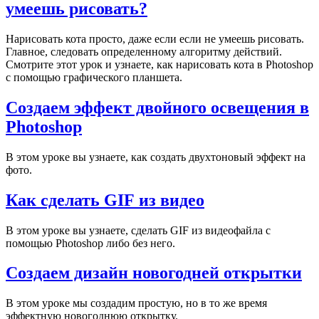
умеешь рисовать?
Нарисовать кота просто, даже если если не умеешь рисовать.
Главное, следовать определенному алгоритму действий.
Смотрите этот урок и узнаете, как нарисовать кота в Photoshop
с помощью графического планшета.
Создаем эффект двойного освещения в
Photoshop
В этом уроке вы узнаете, как создать двухтоновый эффект на
фото.
Как сделать GIF из видео
В этом уроке вы узнаете, сделать GIF из видеофайла с
помощью Photoshop либо без него.
Создаем дизайн новогодней открытки
В этом уроке мы создадим простую, но в то же время
эффектную новогоднюю открытку.