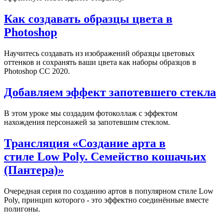
Как создавать образцы цвета в
Photoshop
Научитесь создавать из изображений образцы цветовых
оттенков и сохранять ваши цвета как наборы образцов в
Photoshop CC 2020.
Добавляем эффект запотевшего стекла
В этом уроке мы создадим фотоколлаж с эффектом
нахождения персонажей за запотевшим стеклом.
Трансляция «Создание арта в
стиле Low Poly. Семейство кошачьих
(Пантера)»
Очередная серия по созданию артов в популярном стиле Low
Poly, принцип которого - это эффектно соединённые вместе
полигоны.