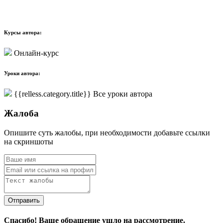
Курсы автора:
Онлайн-курс
Уроки автора:
{{relless.category.title}}
Все уроки автора
Жалоба
Опишите суть жалобы, при необходимости добавьте ссылки
на скриншоты
Отправить
Спасибо! Ваше обращение ушло на рассмотрение.