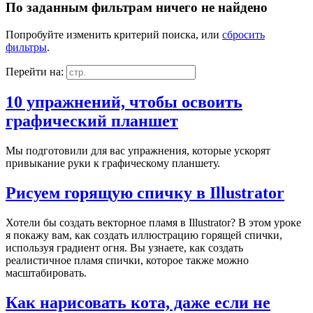
По заданным фильтрам ничего не найдено
Попробуйте изменить критерий поиска, или
сбросить
фильтры
.
Перейти на:
10 упражнений, чтобы освоить
графический планшет
Мы подготовили для вас упражнения, которые ускорят
привыкание руки к графическому планшету.
Рисуем горящую спичку в Illustrator
Хотели бы создать векторное пламя в Illustrator? В этом уроке
я покажу вам, как создать иллюстрацию горящей спички,
используя градиент огня. Вы узнаете, как создать
реалистичное пламя спички, которое также можно
масштабировать.
Как нарисовать кота, даже если не