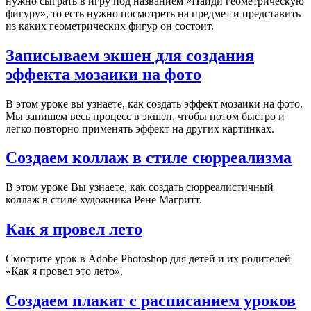
нужно сыграть в игру под названием «Найди геометрическую
фигуру», то есть нужно посмотреть на предмет и представить
из каких геометрических фигур он состоит.
Записываем экшен для создания
эффекта мозаики на фото
В этом уроке вы узнаете, как создать эффект мозаики на фото.
Мы запишем весь процесс в экшен, чтобы потом быстро и
легко повторно применять эффект на других картинках.
Создаем коллаж в стиле сюрреализма
В этом уроке Вы узнаете, как создать сюрреалистичный
коллаж в стиле художника Рене Магритт.
Как я провел лето
Смотрите урок в Adobe Photoshop для детей и их родителей
«Как я провел это лето».
Создаем плакат с расписанием уроков