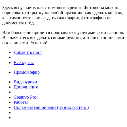
Здесь вы узнаете, как с помощью средств Фотошопа можно
нарисовать открытку на любой праздник, как сделать коллаж,
как самостоятельно создать календарик, фотографию на
документы и т.д.
Вам больше не придется пользоваться услугами фото-салонов.
Вы научитесь все делать своими руками, а точнее кнопочками
и клавишами. Успехов!
Добавить пост
Все курсы
Прямой эфир
Видеоуроки
Дополнения
Creativo Pro
Работы
Пользователи
онлайн (из них гостей:
)