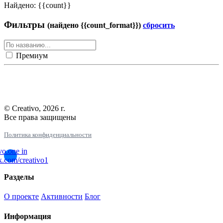
Найдено: {{count}}
Фильтры
(найдено {{count_format}})
сбросить
Премиум
© Creativo, 2026 г.
Все права защищены
Политика конфиденциальности
Разделы
О проекте
Активности
Блог
Информация