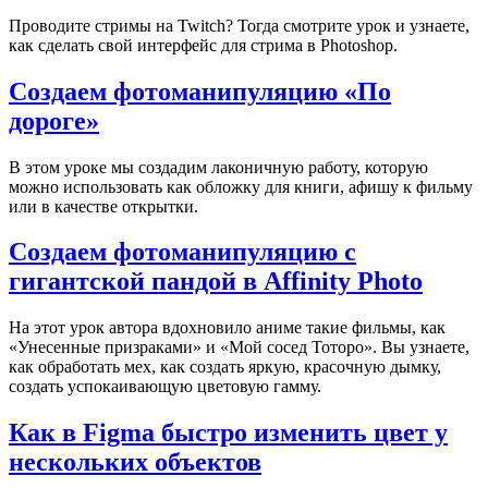
Проводите стримы на Twitch? Тогда смотрите урок и узнаете,
как сделать свой интерфейс для стрима в Photoshop.
Создаем фотоманипуляцию «По
дороге»
​В этом уроке мы создадим лаконичную работу, которую
можно использовать как обложку для книги, афишу к фильму
или в качестве открытки.
Создаем фотоманипуляцию с
гигантской пандой в Affinity Photo
На этот урок автора вдохновило аниме такие фильмы, как
«Унесенные призраками» и «Мой сосед Тоторо». Вы узнаете,
как обработать мех, как создать яркую, красочную дымку,
создать успокаивающую цветовую гамму.
Как в Figma быстро изменить цвет у
нескольких объектов