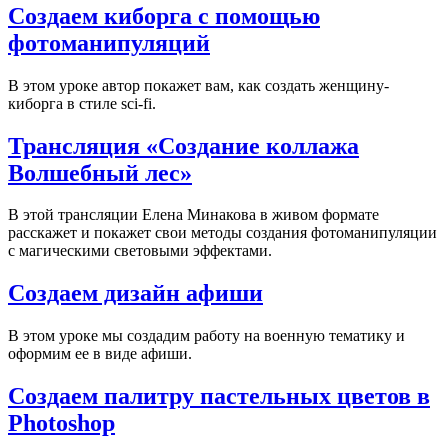
Создаем киборга с помощью
фотоманипуляций
В этом уроке автор покажет вам, как создать женщину-
киборга в стиле sci-fi.
Трансляция «Создание коллажа
Волшебный лес»
В этой трансляции Елена Минакова в живом формате
расскажет и покажет свои методы создания фотоманипуляции
с магическими световыми эффектами.
Создаем дизайн афиши
В этом уроке мы создадим работу на военную тематику и
оформим ее в виде афиши.
Создаем палитру пастельных цветов в
Photoshop