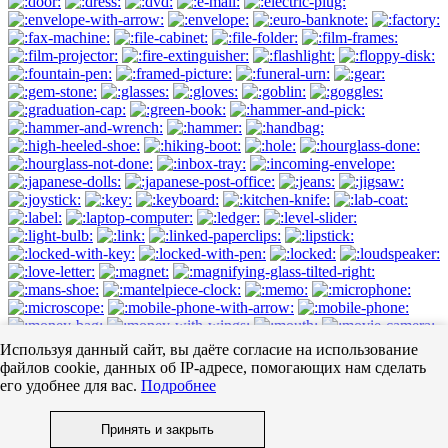
Используя данный сайт, вы даёте согласие на использование
файлов cookie, данных об IP-адресе, помогающих нам сделать
его удобнее для вас.
Подробнее
Принять и закрыть