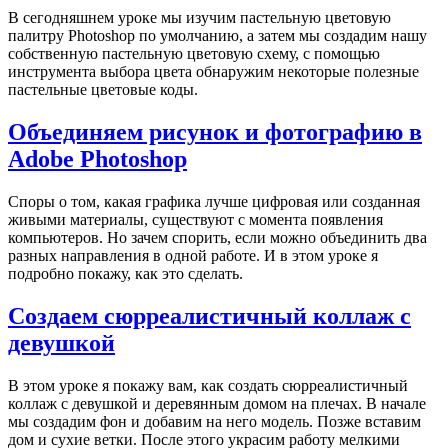
В сегодняшнем уроке мы изучим пастельную цветовую
палитру Photoshop по умолчанию, а затем мы создадим нашу
собственную пастельную цветовую схему, с помощью
инструмента выбора цвета обнаружим некоторые полезные
пастельные цветовые коды.
Объединяем рисунок и фотографию в
Adobe Photoshop
Споры о том, какая графика лучше цифровая или созданная
живыми материалы, существуют с момента появления
компьютеров. Но зачем спорить, если можно объединить два
разных направления в одной работе. И в этом уроке я
подробно покажу, как это сделать.
Создаем сюрреалистичный коллаж с
девушкой
В этом уроке я покажу вам, как создать сюрреалистичный
коллаж с девушкой и деревянным домом на плечах. В начале
мы создадим фон и добавим на него модель. Позже вставим
дом и сухие ветки. После этого украсим работу мелкими