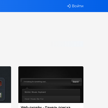
Войти
Web-дизайн - Панель поиска