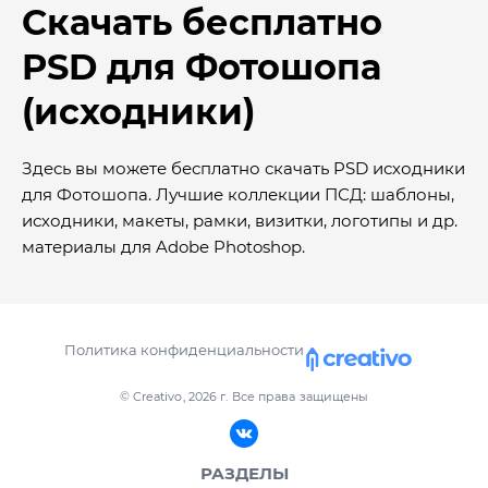
Скачать бесплатно
PSD для Фотошопа
(исходники)
Здесь вы можете бесплатно скачать PSD исходники
для Фотошопа. Лучшие коллекции ПСД: шаблоны,
исходники, макеты, рамки, визитки, логотипы и др.
материалы для Adobe Photoshop.
Политика конфиденциальности
© Creativo, 2026 г.
Все права защищены
РАЗДЕЛЫ