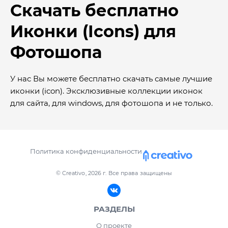
Скачать бесплатно
Иконки (Icons) для
Фотошопа
У нас Вы можете бесплатно скачать самые лучшие
иконки (icon). Эксклюзивные коллекции иконок
для сайта, для windows, для фотошопа и не только.
Политика конфиденциальности
© Creativo, 2026 г.
Все права защищены
РАЗДЕЛЫ
О проекте