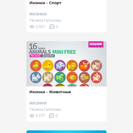
Иконки - Спорт
ИКОНКИ
Татьяна Гапонова
3 507
0
Иконки - Животные
ИКОНКИ
Татьяна Гапонова
3 577
0