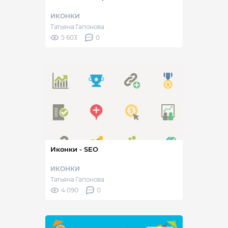
ИКОНКИ
Татьяна Гапонова
5 603
0
Иконки - SEO
ИКОНКИ
Татьяна Гапонова
4 090
0