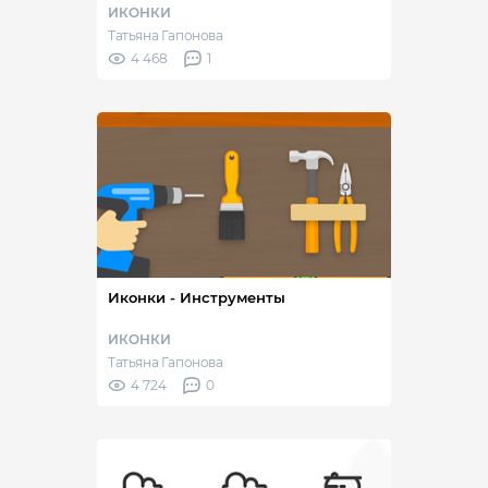
ИКОНКИ
Татьяна Гапонова
4 468
1
Иконки - Инструменты
ИКОНКИ
Татьяна Гапонова
4 724
0