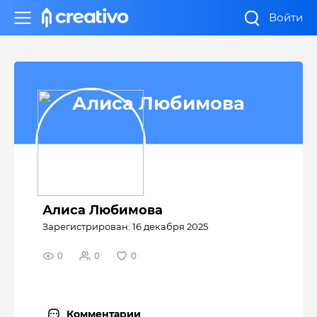
Войти
Алиса Любимова
Алиса Любимова
Зарегистрирован: 16 декабря 2025
0
0
0
Комментарии