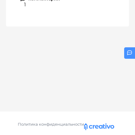
1
Политика конфиденциальности