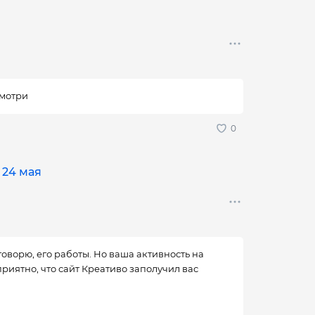
смотри
 24 мая
говорю, его работы. Но ваша активность на
риятно, что сайт Креативо заполучил вас