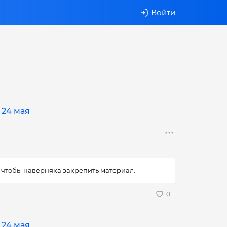
Войти
 24 мая
, чтобы наверняка закрепить материал.
 24 мая