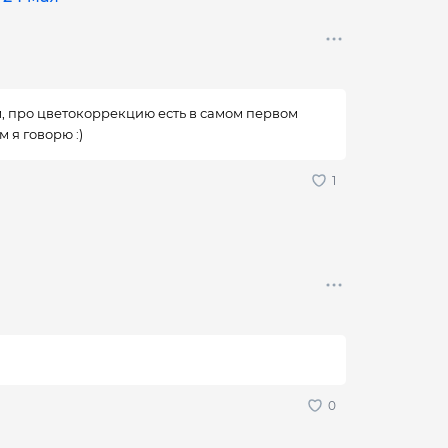
, про цветокоррекцию есть в самом первом
 я говорю :)