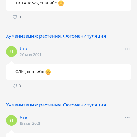
Татьяна323, спасибо
Хуманизация: растения. Фотоманипуляция
Яга
26 мая 2021
СЛМ, спасибо
Хуманизация: растения. Фотоманипуляция
Яга
19 мая 2021