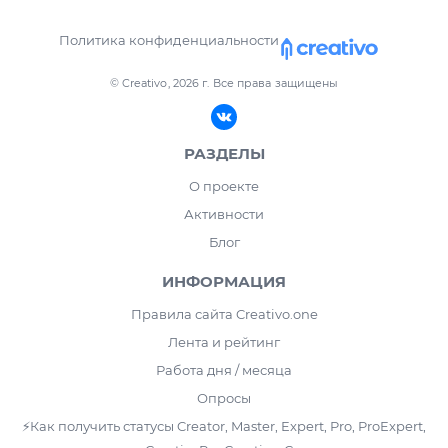
Политика конфиденциальности
© Creativo, 2026 г.
Все права защищены
РАЗДЕЛЫ
О проекте
Активности
Блог
ИНФОРМАЦИЯ
Правила сайта Creativo.one
Лента и рейтинг
Работа дня / месяца
Опросы
⚡️Как получить статусы Creator, Master, Expert, Pro, ProExpert,