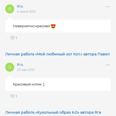
Яга
4 июня 2021
Невероятно красиво
Личная работа «Мой любимый кот Кот.» автора Павел
Яга
27 мая 2021
Красивый котик :)
Личная работа «Кукольный образ 6.0» автора Яга