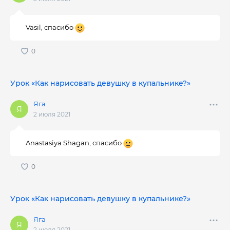
Vasil, спасибо
Урок «Как нарисовать девушку в купальнике?»
Яга
2 июля 2021
Anastasiya Shagan, спасибо
Урок «Как нарисовать девушку в купальнике?»
Яга
2 июля 2021