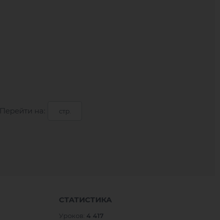
Перейти на:
СТАТИСТИКА
Уроков:
4 417