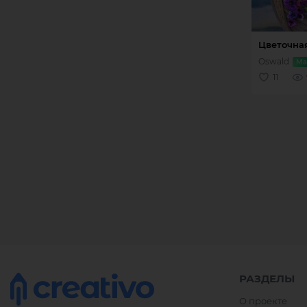
РАЗДЕЛЫ
О проекте