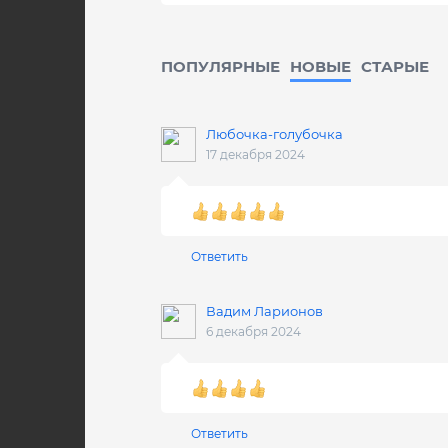
ПОПУЛЯРНЫЕ
НОВЫЕ
CТАРЫЕ
Любочка-голубочка
17 декабря 2024
Ответить
Вадим Ларионов
6 декабря 2024
Ответить