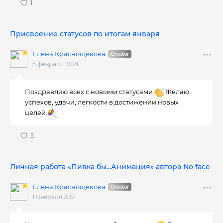
Присвоение статусов по итогам января
Елена Краснощекова
5 февраля 2021
Поздравляю всех с новыми статусами.
Желаю
успехов, удачи, легкости в достижении новых
целей.
Личная работа «Пивка бы...Анимация» автора No face
Елена Краснощекова
1 февраля 2021