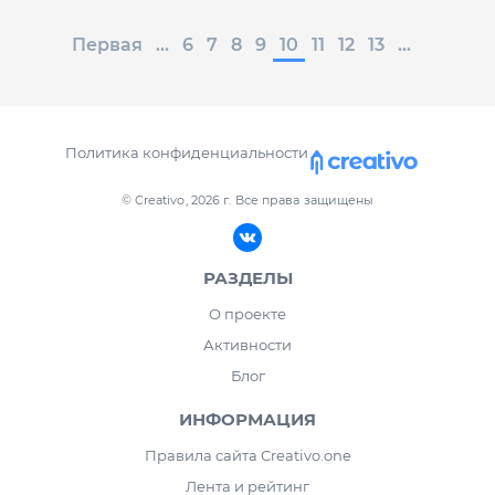
Первая
...
6
7
8
9
10
11
12
13
...
Политика конфиденциальности
© Creativo, 2026 г.
Все права защищены
РАЗДЕЛЫ
О проекте
Активности
Блог
ИНФОРМАЦИЯ
Правила сайта Creativo.one
Лента и рейтинг