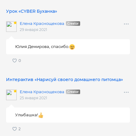
Урок «CYBER Буханка»
Елена Краснощекова
29 января 2021
Юлия Демирова, спасибо.
Интерактив «Нарисуй своего домашнего питомца»
Елена Краснощекова
25 января 2021
Улыбашка!