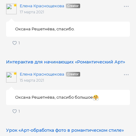
Елена Краснощекова
17 марта 2021
Оксана Решетнёва, спасибо.
Интерактив для начинающих «Pомантический Арт»
Елена Краснощекова
15 марта 2021
Оксана Решетнёва, спасибо большое
Урок «Арт-обработка фото в романтическом стиле»