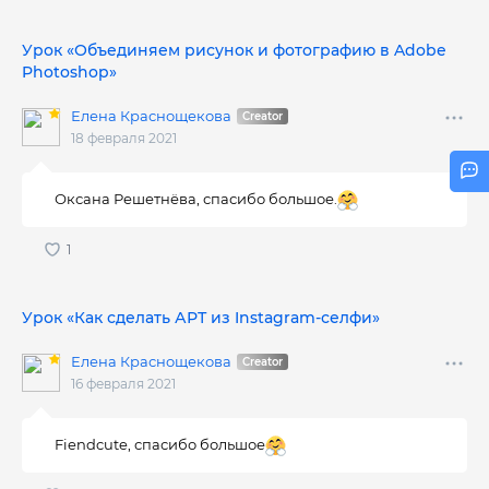
Урок «Объединяем рисунок и фотографию в Adobe
Photoshop»
Елена Краснощекова
18 февраля 2021
Оксана Решетнёва, спасибо большое.
Урок «Как сделать АРТ из Instagram-селфи»
Елена Краснощекова
16 февраля 2021
Fiendcute, спасибо большое