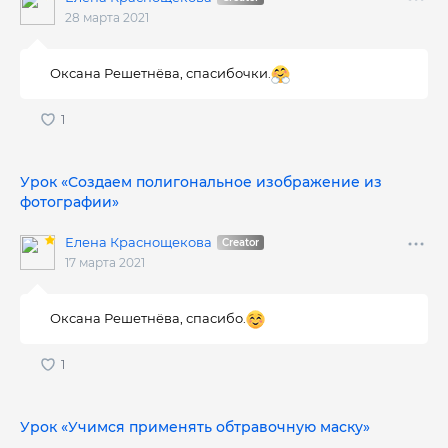
28 марта 2021
Оксана Решетнёва, спасибочки.
Урок «Создаем полигональное изображение из
фотографии»
Елена Краснощекова
17 марта 2021
Оксана Решетнёва, спасибо.
Урок «Учимся применять обтравочную маску»