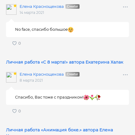
Елена Краснощекова
14 марта 2021
No face, спасибо большое
Личная работа «С 8 марта!» автора Екатерина Халак
Елена Краснощекова
8 марта 2021
Спасибо, Вас тоже с праздником!
Личная работа «Анимация боке.» автора Елена