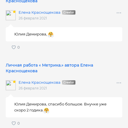
Краснощекова
Елена Краснощекова
26 февраля 2021
Юлия Демирова,
Личная работа « Метрика.» автора Елена
Краснощекова
Елена Краснощекова
26 февраля 2021
Юлия Демирова, спасибо большое. Внучке уже
скоро 2 годика.