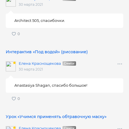
30 марта 2021
Architect 505, спасибочки.
Интерактив «Под водой» (рисование)
Елена Краснощекова
30 марта 2021
Anastasiya Shagan, спасибо большое!
Урок «Учимся применять обтравочную маску»
Елена Краснощекова