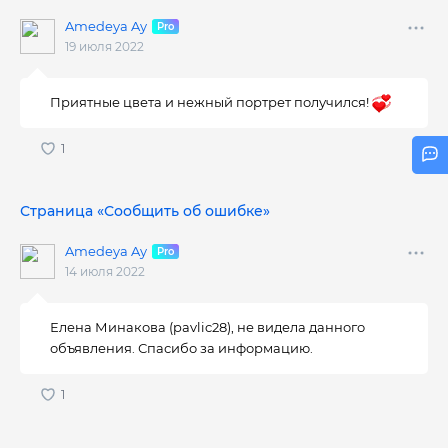
Amedeya Ay
19 июля 2022
Приятные цвета и нежный портрет получился!
Страница «Сообщить об ошибке»
Amedeya Ay
14 июля 2022
Елена Минакова (pavlic28), не видела данного
объявления. Спасибо за информацию.