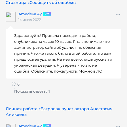
Страница «Сообщить об ошибке»
Amedeya Ay
14 июля 2022
Здравствуйте! Пропала последняя работа,
опубликована часов 10 назад. Я так понимаю, что
администратор сайта её удалил, не объясняя
причин. Что же такого было в этой работе, что вам
пришлось её удалить. На ней всего лишь русская и
украинская девушки. Я уверена, что это не
ошибка. Объясните, пожалуйста. Можно в ЛС.
Показать ответы:
1
Личная работа «Багровая луна» автора Анастасия
Аникеева
Amedeya Ay