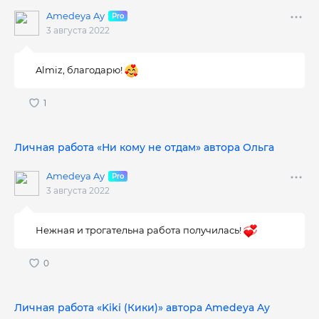
Amedeya Ay
3 августа 2022
Almiz, благодарю!
Личная работа «Ни кому не отдам» автора Ольга
Amedeya Ay
3 августа 2022
Нежная и трогательна работа получилась!
Личная работа «Kiki (Кики)» автора Amedeya Ay