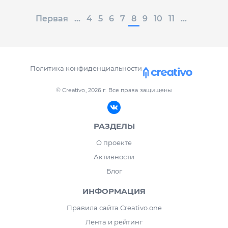
Первая
...
4
5
6
7
8
9
10
11
...
Политика конфиденциальности
© Creativo, 2026 г.
Все права защищены
РАЗДЕЛЫ
О проекте
Активности
Блог
ИНФОРМАЦИЯ
Правила сайта Creativo.one
Лента и рейтинг