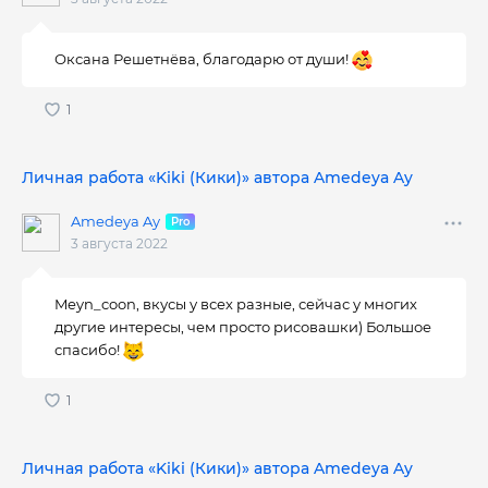
Оксана Решетнёва, благодарю от души!
Личная работа «Kiki (Кики)» автора Amedeya Ay
Amedeya Ay
3 августа 2022
Meyn_coon, вкусы у всех разные, сейчас у многих
другие интересы, чем просто рисовашки) Большое
спасибо!
Личная работа «Kiki (Кики)» автора Amedeya Ay