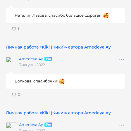
Наталия Львова, спасибо большое, дорогая!
Личная работа «Kiki (Кики)» автора Amedeya Ay
Amedeya Ay
3 августа 2022
Волкова, спасибочки!
Личная работа «Kiki (Кики)» автора Amedeya Ay
Amedeya Ay
3 августа 2022