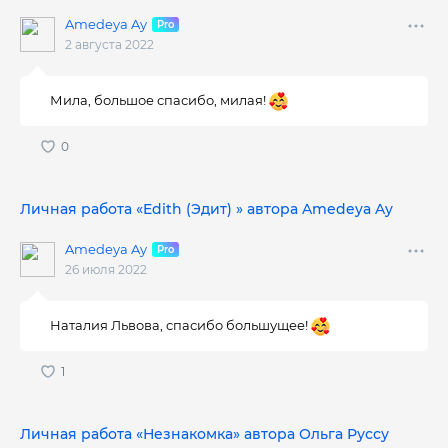
Amedeya Ay
2 августа 2022
Мила, большое спасибо, милая!
Личная работа «Edith (Эдит) » автора Amedeya Ay
Amedeya Ay
26 июля 2022
Наталия Львова, спасибо большущее!
Личная работа «Незнакомка» автора Ольга Руссу