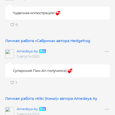
Чудесная иллюстрация!
Личная работа «Сабрина» автора Hedgehog
Amedeya Ay
3 августа 2022
Суперский Пин-Ап получился)
Личная работа «Kiki (Кики)» автора Amedeya Ay
Amedeya Ay
3 августа 2022