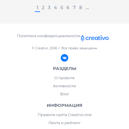
1
2
3
4
5
6
7
8
...
Политика конфиденциальности
© Creativo, 2026 г.
Все права защищены
РАЗДЕЛЫ
О проекте
Активности
Блог
ИНФОРМАЦИЯ
Правила сайта Creativo.one
Лента и рейтинг