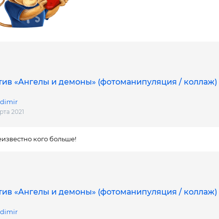
ив «Ангелы и демоны» (фотоманипуляция / коллаж)
dimir
рта 2021
известно кого больше!
ив «Ангелы и демоны» (фотоманипуляция / коллаж)
dimir