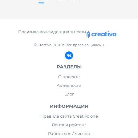
Политика конфиденциальности
© Creativo, 2026 г.
Все права защищены
РАЗДЕЛЫ
О проекте
Активности
Блог
ИНФОРМАЦИЯ
Правила сайта Creativo.one
Лента и рейтинг
Работа дня / месяца