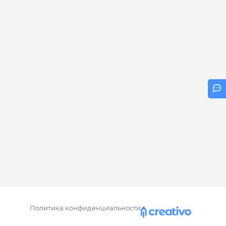
Политика конфиденциальности