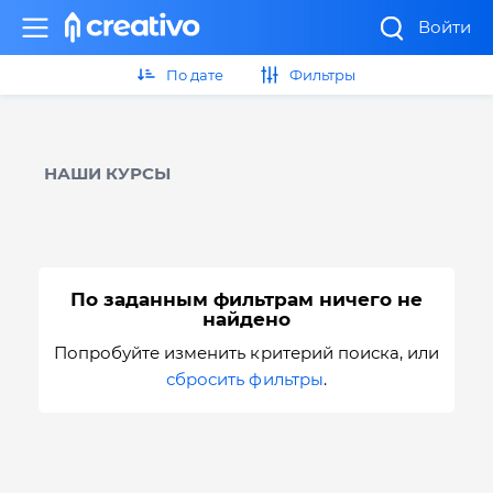
Войти
По дате
Фильтры
НАШИ КУРСЫ
По заданным фильтрам ничего не
найдено
Попробуйте изменить критерий поиска, или
сбросить фильтры
.