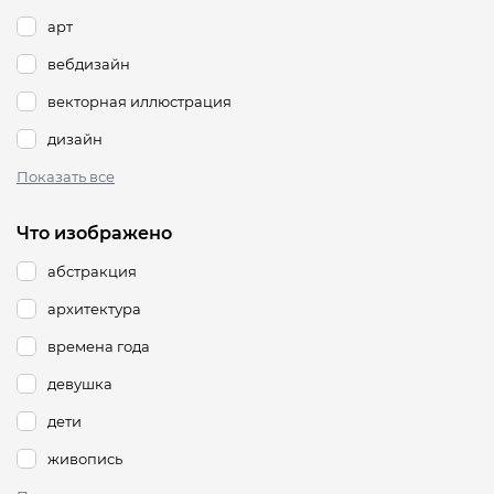
арт
вебдизайн
векторная иллюстрация
дизайн
Показать все
Что изображено
абстракция
архитектура
времена года
девушка
дети
живопись