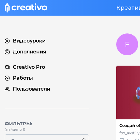
Креати
Видеоуроки
Дополнения
Creativo Pro
Работы
Пользователи
ФИЛЬТРЫ:
(найдено 1)