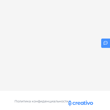
Политика конфиденциальности