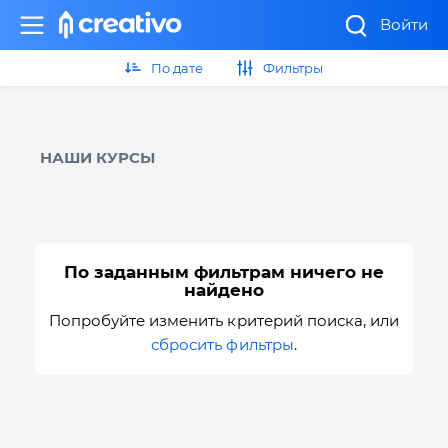
Войти
По дате
Фильтры
НАШИ КУРСЫ
По заданным фильтрам ничего не
найдено
Попробуйте изменить критерий поиска, или
сбросить фильтры
.