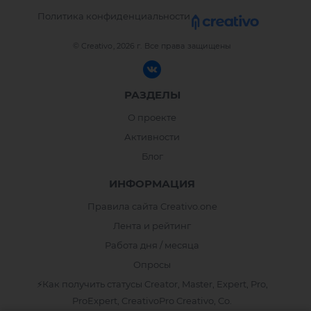
Политика конфиденциальности
© Creativo, 2026 г.
Все права защищены
РАЗДЕЛЫ
О проекте
Активности
Блог
ИНФОРМАЦИЯ
Правила сайта Creativo.one
Лента и рейтинг
Работа дня / месяца
Опросы
⚡️Как получить статусы Creator, Master, Expert, Pro,
ProExpert, CreativoPro Creativo, Co.