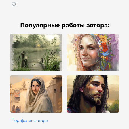
Популярные работы автора:
Портфолио автора