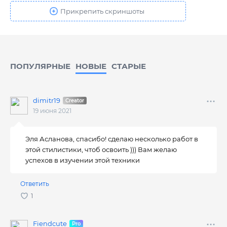
ПОПУЛЯРНЫЕ
НОВЫЕ
CТАРЫЕ
dimitr19
19 июня 2021
Эля Асланова, спасибо! сделаю несколько работ в
этой стилистики, чтоб освоить ))) Вам желаю
успехов в изучении этой техники
Ответить
Fiendcute