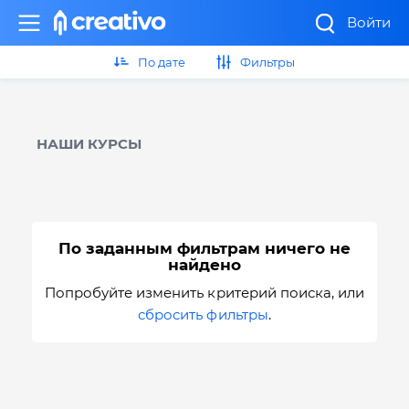
Войти
По дате
Фильтры
НАШИ КУРСЫ
По заданным фильтрам ничего не
найдено
Попробуйте изменить критерий поиска, или
сбросить фильтры
.