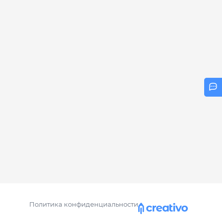
Политика конфиденциальности