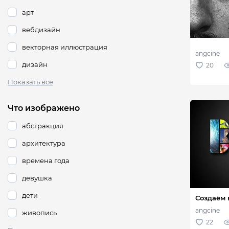
арт
вебдизайн
векторная иллюстрация
дизайн
Показать все
Что изображено
абстракция
архитектура
времена года
девушка
дети
живопись