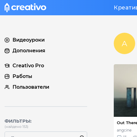
Креати
Видеоуроки
Дополнения
Creativo Pro
Работы
Пользователи
ФИЛЬТРЫ:
(найдено 153)