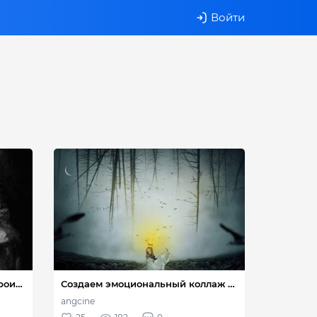
Войти