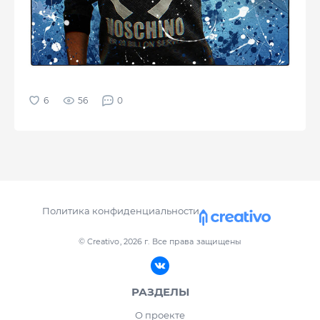
56
0
Политика конфиденциальности
© Creativo, 2026 г.
Все права защищены
РАЗДЕЛЫ
О проекте