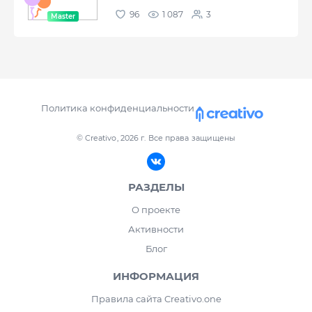
96
1 087
3
Политика конфиденциальности
© Creativo, 2026 г.
Все права защищены
РАЗДЕЛЫ
О проекте
Активности
Блог
ИНФОРМАЦИЯ
Правила сайта Creativo.one