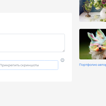
Портфолио авто