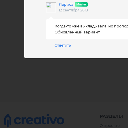
Лариса
12 сентября 2018
Когда-то уже выкладывала, но пропор
Обновленный вариант.
Ответить
РАЗДЕЛЫ
О проекте