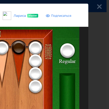
Войти
Лариса