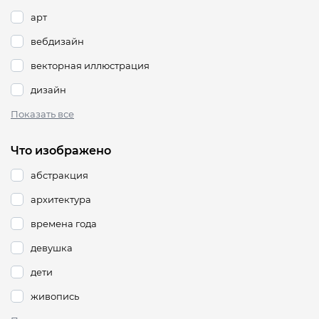
арт
вебдизайн
векторная иллюстрация
дизайн
Показать все
Что изображено
абстракция
архитектура
времена года
девушка
дети
живопись