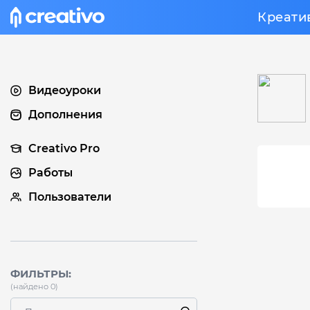
Креати
Видеоуроки
Дополнения
Creativo Pro
Работы
Пользователи
ФИЛЬТРЫ:
(найдено 0)