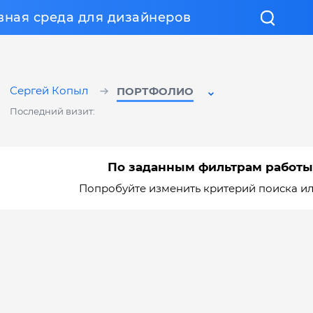
вная среда для дизайнеров
Сергей Копыл
ПОРТФОЛИО
Последний визит:
По заданным фильтрам работы
Попробуйте изменить критерий поиска и