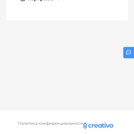
Политика конфиденциальности