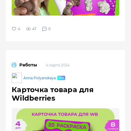
47
0
Работы
4 марта 2024
Anna Polyanskaya
Карточка товара для
Wildberries