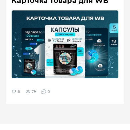
Карточка товара для WB
79
0