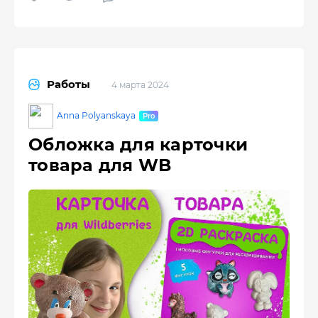
Работы
4 марта 2024
Anna Polyanskaya
Обложка для карточки
товара для WB