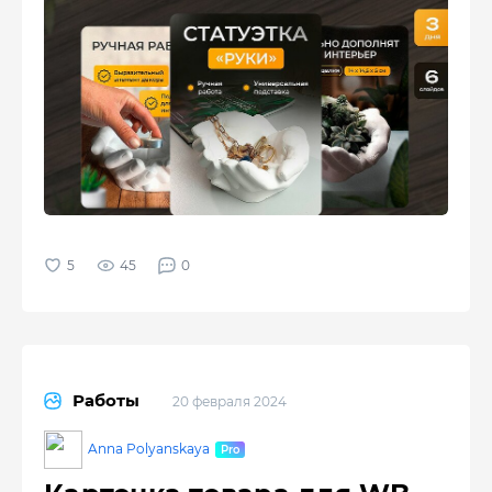
45
0
Работы
20 февраля 2024
Anna Polyanskaya