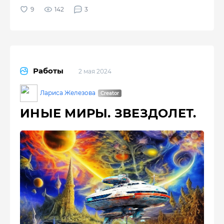
142
3
Работы
2 мая 2024
Лариса Железова
ИНЫЕ МИРЫ. ЗВЕЗДОЛЕТ.