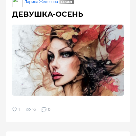
Лариса Железова
ДЕВУШКА-ОСЕНЬ
16
0