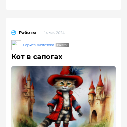
Работы
14 мая 2024
Лариса Железова
Кот в сапогах