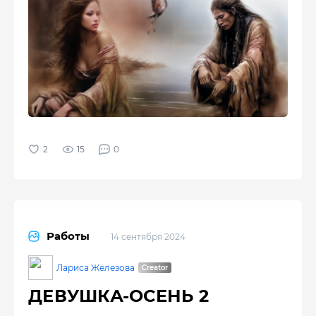
15
0
Работы
14 сентября 2024
Лариса Железова
ДЕВУШКА-ОСЕНЬ 2