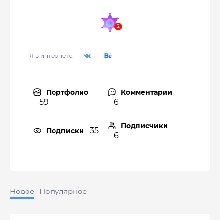
Я в интернете:
Портфолио
Комментарии
59
6
Подписчики
35
Подписки
6
Новое
Популярное