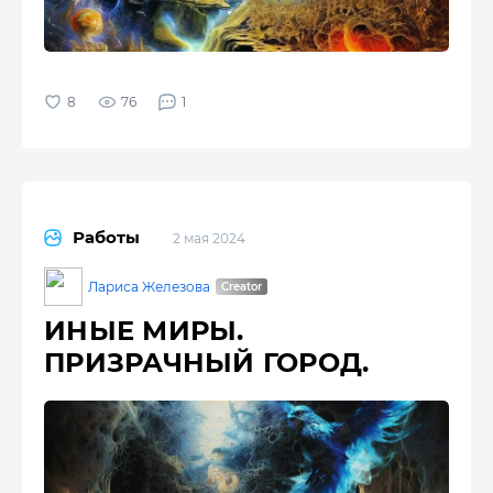
76
1
Работы
2 мая 2024
Лариса Железова
ИНЫЕ МИРЫ.
ПРИЗРАЧНЫЙ ГОРОД.