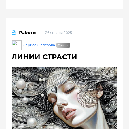
Работы
26 января 2025
Лариса Железова
ЛИНИИ СТРАСТИ