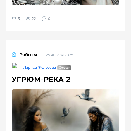
22
0
Работы
25 января 2025
Лариса Железова
УГРЮМ-РЕКА 2