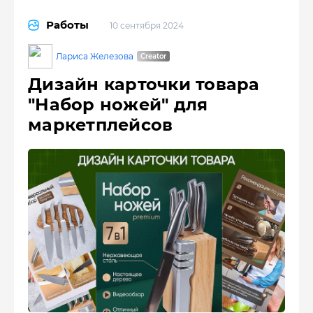
Работы
10 сентября 2024
Лариса Железова
Дизайн карточки товара
"Набор ножей" для
маркетплейсов