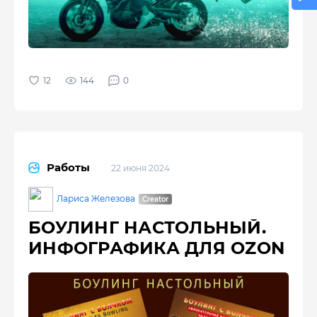
144
0
Работы
22 июня 2024
Лариса Железова
БОУЛИНГ НАСТОЛЬНЫЙ.
ИНФОГРАФИКА ДЛЯ OZON