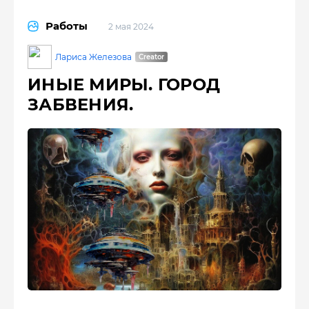
Работы
2 мая 2024
Лариса Железова
ИНЫЕ МИРЫ. ГОРОД
ЗАБВЕНИЯ.