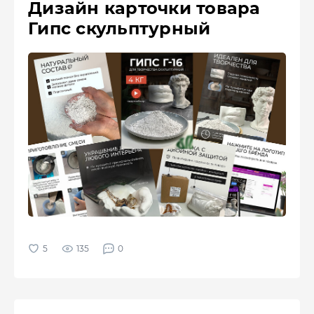
Дизайн карточки товара
Гипс скульптурный
135
0