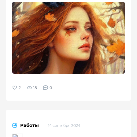
18
0
Работы
14 сентября 2024