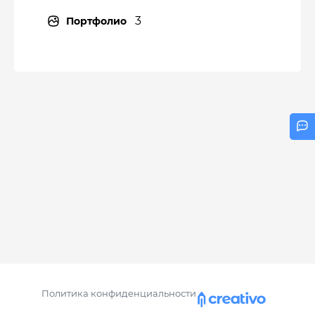
3
Портфолио
Политика конфиденциальности