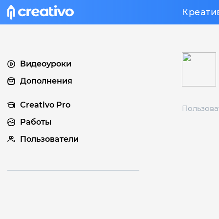
Креати
Видеоуроки
Дополнения
Creativo Pro
Пользова
Работы
Пользователи