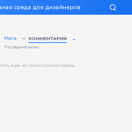
вная среда для дизайнеров
Maria
КОММЕНТАРИИ
Последний визит:
тель еще не писал комментарии