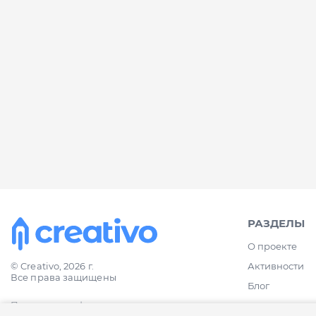
РАЗДЕЛЫ
О проекте
Активности
© Creativo, 2026 г.
Все права защищены
Блог
Политика конфиденциальности