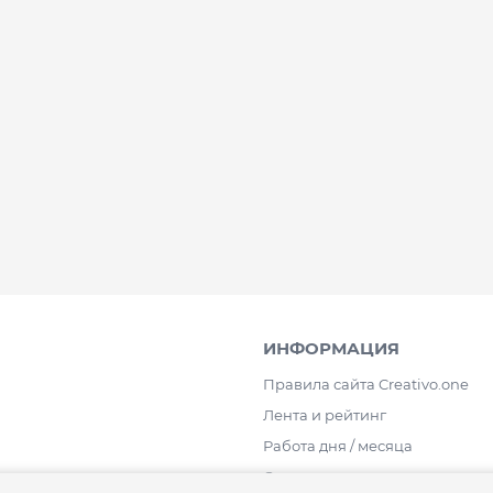
ИНФОРМАЦИЯ
Правила сайта Creativo.one
Лента и рейтинг
Работа дня / месяца
Опросы