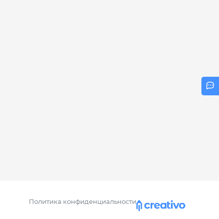
Политика конфиденциальности