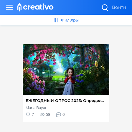
Войти
Фильтры