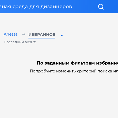
вная среда для дизайнеров
Arlessa
ИЗБРАННОЕ
Последний визит:
По заданным фильтрам избранн
Попробуйте изменить критерий поиска и