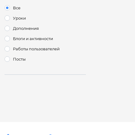
Все
Уроки
Дополнения
Блоги и активности
Работы пользователей
Посты