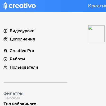
Креати
Видеоуроки
Дополнения
Creativo Pro
Работы
Пользователи
ФИЛЬТРЫ
(найдено 0)
Тип избранного