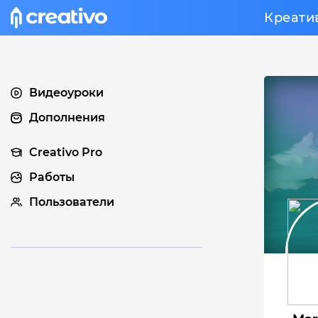
Креати
Видеоуроки
Дополнения
Creativo Pro
Работы
Пользователи