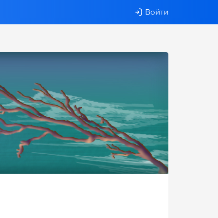
Войти