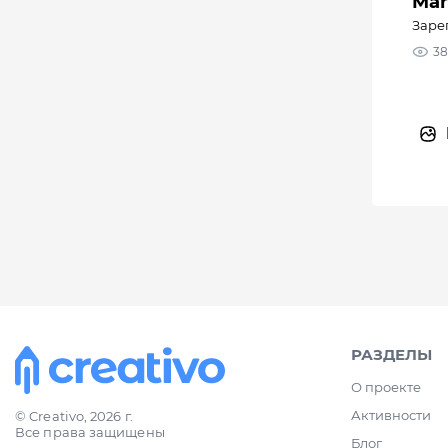
Mar
Заре
38
РАЗДЕЛЫ
О проекте
Активности
© Creativo, 2026 г.
Все права защищены
Блог