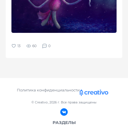
60
0
Политика конфиденциальности
© Creativo, 2026 г.
Все права защищены
РАЗДЕЛЫ