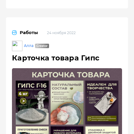
Работы
24 ноября 2022
Алла
Карточка товара Гипс