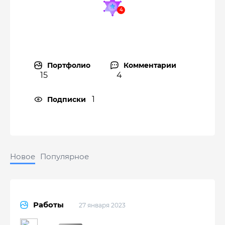
Портфолио
Комментарии
15
4
1
Подписки
Новое
Популярное
Работы
27 января 2023