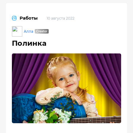
Работы
10 августа 2022
Алла
Полинка