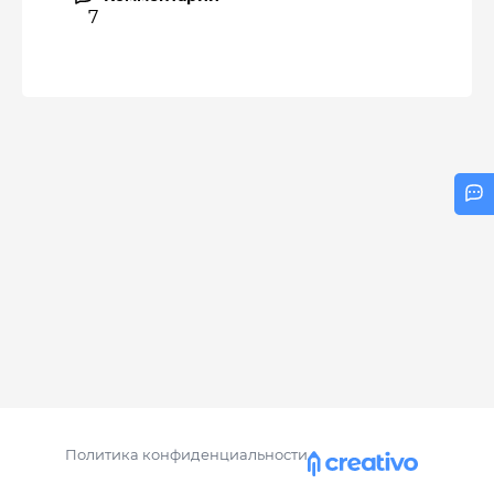
7
Политика конфиденциальности