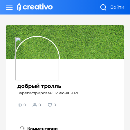
Войти
добрый тролль
Зарегистрирован: 12 июня 2021
0
0
0
Комментарии