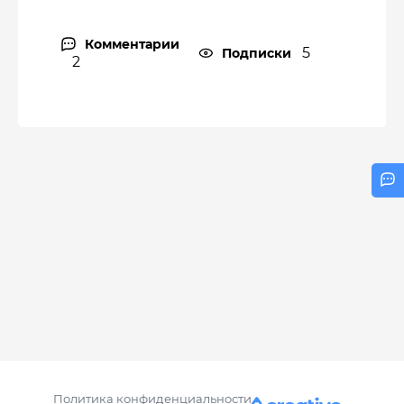
Комментарии
5
Подписки
2
Политика конфиденциальности