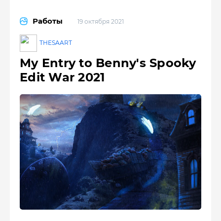
Работы
19 октября 2021
THESAART
My Entry to Benny's Spooky
Edit War 2021