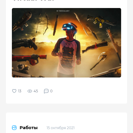
45
0
Работы
15 октября 2021