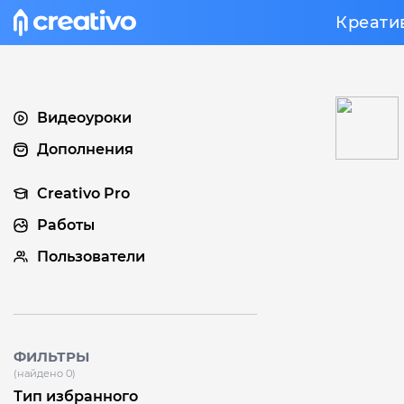
Креати
Видеоуроки
Дополнения
Creativo Pro
Работы
Пользователи
ФИЛЬТРЫ
(найдено 0)
Тип избранного