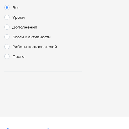
Все
Уроки
Дополнения
Блоги и активности
Работы пользователей
Посты