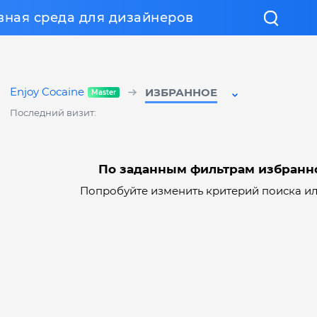
вная среда для дизайнеров
Enjoy Cocaine
ИЗБРАННОЕ
Последний визит:
По заданным фильтрам избранн
Попробуйте изменить критерий поиска и