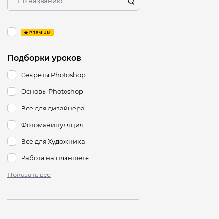
Подборки уроков
Секреты Photoshop
Основы Photoshop
Все для дизайнера
Фотоманипуляция
Все для Художника
Работа на планшете
Показать все