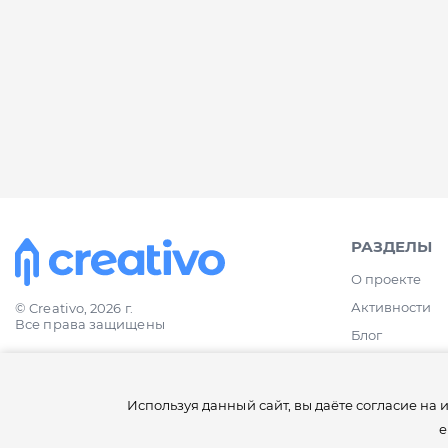
РАЗДЕЛЫ
О проекте
Активности
© Creativo, 2026 г.
Все права защищены
Блог
Политика конфиденциальности
Используя данный сайт, вы даёте согласие на 
е