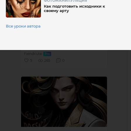
ФОТОМАНИПУЛЯЦИЯ
Как подготовить исходники к
своему арту
Все уроки автора