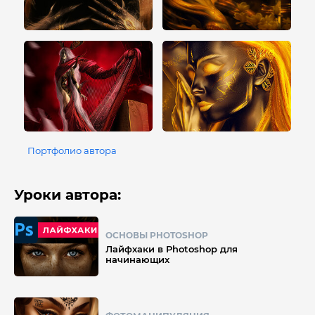
Портфолио автора
Уроки автора:
ОСНОВЫ PHOTOSHOP
Лайфхаки в Photoshop для
начинающих