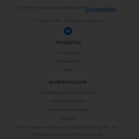
Политика конфиденциальности
© Creativo, 2026 г.
Все права защищены
РАЗДЕЛЫ
О проекте
Активности
Блог
ИНФОРМАЦИЯ
Правила сайта Creativo.one
Лента и рейтинг
Работа дня / месяца
Опросы
⚡️Как получить статусы Creator, Master, Expert, Pro,
ProExpert, CreativoPro Creativo, Co.