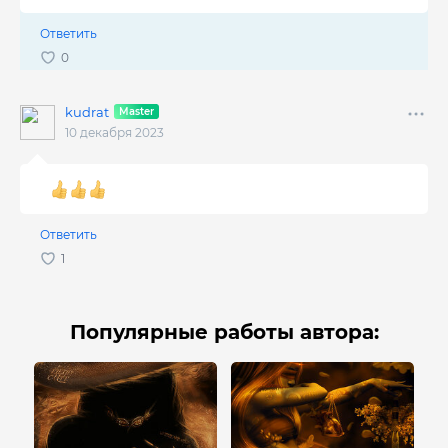
Ответить
kudrat
10 декабря 2023
Ответить
Популярные работы автора: