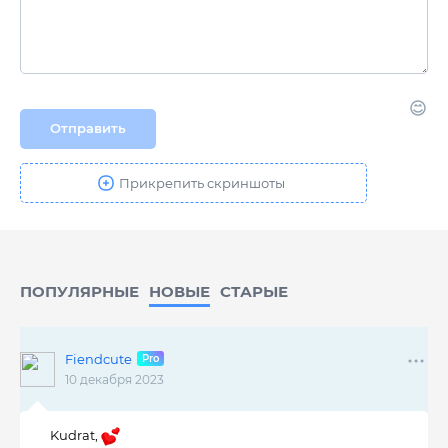
Отправить
ПОПУЛЯРНЫЕ
НОВЫЕ
CТАРЫЕ
Fiendcute
10 декабря 2023
Kudrat,