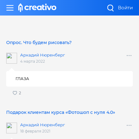
Войти
Опрос. Что будем рисовать?
Аркадий Нюренберг
4 марта 2022
ГЛАЗА
Подарок клиентам курса «Фотошоп с нуля 4.0»
Аркадий Нюренберг
18 февраля 2021