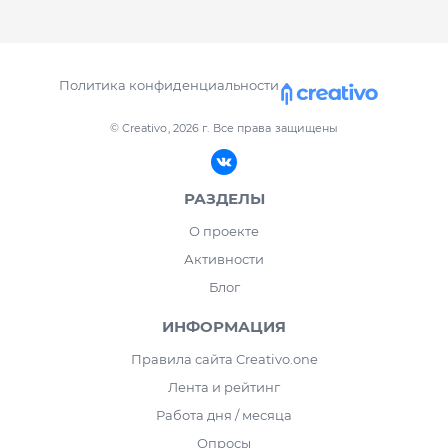
Политика конфиденциальности
© Creativo, 2026 г.
Все права защищены
РАЗДЕЛЫ
О проекте
Активности
Блог
ИНФОРМАЦИЯ
Правила сайта Creativo.one
Лента и рейтинг
Работа дня / месяца
Опросы