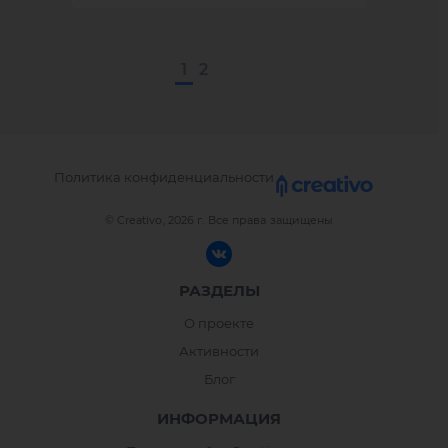
1
2
Политика конфиденциальности
© Creativo, 2026 г.
Все права защищены
РАЗДЕЛЫ
О проекте
Активности
Блог
ИНФОРМАЦИЯ