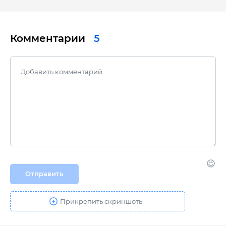
Комментарии
5
Отправить