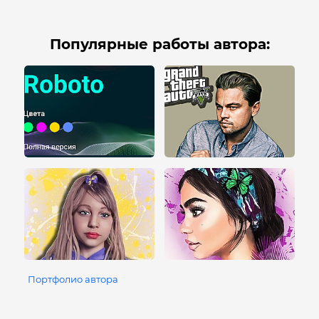
Популярные работы автора:
Портфолио автора